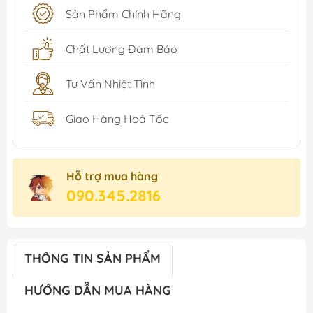
Sản Phẩm Chính Hãng
Chất Lượng Đảm Bảo
Tư Vấn Nhiệt Tình
Giao Hàng Hoả Tốc
Hỗ trợ mua hàng
090.345.2816
THÔNG TIN SẢN PHẨM
HƯỚNG DẪN MUA HÀNG