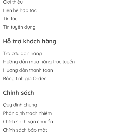
Giới thiệu
Liên hệ hợp tác
Tin tức
Tin tuyển dụng
Hỗ trợ khách hàng
Tra cứu đơn hàng
Hướng dẫn mua hàng trực tuyến
Hướng dẫn thanh toán
Bảng tính giá Order
Chính sách
Quy định chung
Phân định trách nhiệm
Chính sách vận chuyển
Chính sách bảo mật