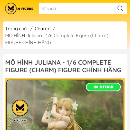
Trang chủ
/
Charm
/
MÔ HÌNH Juliana - 1/6 Complete Figure (Charm)
FIGURE CHÍNH HÃNG
MÔ HÌNH JULIANA - 1/6 COMPLETE
FIGURE (CHARM) FIGURE CHÍNH HÃNG