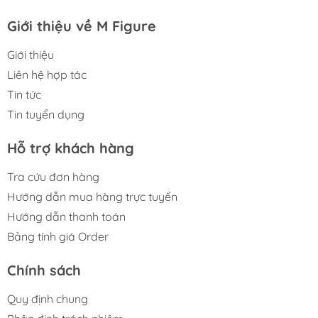
Giới thiệu về M Figure
Giới thiệu
Liên hệ hợp tác
Tin tức
Tin tuyển dụng
Hỗ trợ khách hàng
Tra cứu đơn hàng
Hướng dẫn mua hàng trực tuyến
Hướng dẫn thanh toán
Bảng tính giá Order
Chính sách
Quy định chung