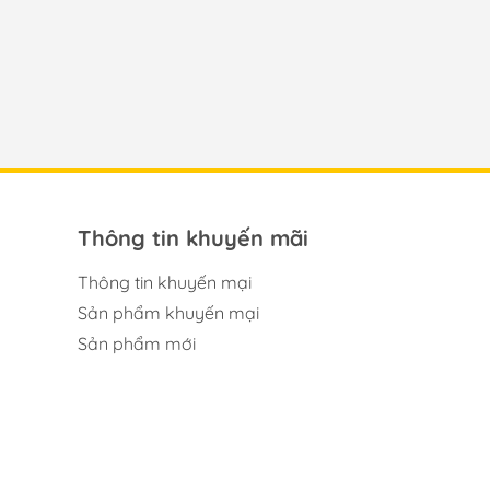
Thông tin khuyến mãi
Thông tin khuyến mại
Sản phẩm khuyến mại
Sản phẩm mới