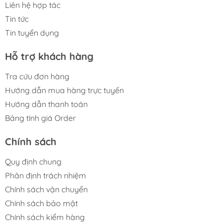
Liên hệ hợp tác
Tin tức
Tin tuyển dụng
Hỗ trợ khách hàng
Tra cứu đơn hàng
Hướng dẫn mua hàng trực tuyến
Hướng dẫn thanh toán
Bảng tính giá Order
Chính sách
Quy định chung
Phân định trách nhiệm
Chính sách vận chuyển
Chính sách bảo mật
Chính sách kiểm hàng