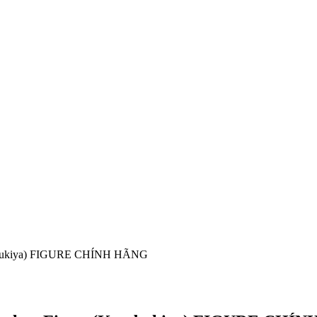
otobukiya) FIGURE CHÍNH HÃNG