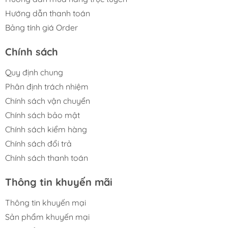
Hướng dẫn thanh toán
Bảng tính giá Order
Chính sách
Quy định chung
Phân định trách nhiệm
Chính sách vận chuyển
Chính sách bảo mật
Chính sách kiểm hàng
Chính sách đổi trả
Chính sách thanh toán
Thông tin khuyến mãi
Thông tin khuyến mại
Sản phẩm khuyến mại