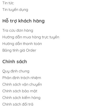
Tin tức
Tin tuyển dụng
Hỗ trợ khách hàng
Tra cứu đơn hàng
Hướng dẫn mua hàng trực tuyến
Hướng dẫn thanh toán
Bảng tính giá Order
Chính sách
Quy định chung
Phân định trách nhiệm
Chính sách vận chuyển
Chính sách bảo mật
Chính sách kiểm hàng
Chính sách đổi trả