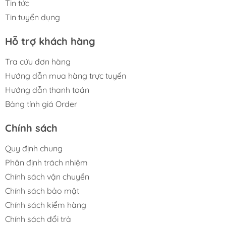
Tin tức
Tin tuyển dụng
Hỗ trợ khách hàng
Tra cứu đơn hàng
Hướng dẫn mua hàng trực tuyến
Hướng dẫn thanh toán
Bảng tính giá Order
Chính sách
Quy định chung
Phân định trách nhiệm
Chính sách vận chuyển
Chính sách bảo mật
Chính sách kiểm hàng
Chính sách đổi trả