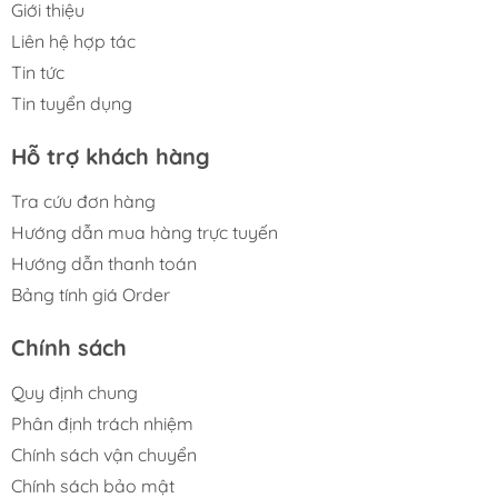
Giới thiệu
Liên hệ hợp tác
Tin tức
Tin tuyển dụng
Hỗ trợ khách hàng
Tra cứu đơn hàng
Hướng dẫn mua hàng trực tuyến
Hướng dẫn thanh toán
Bảng tính giá Order
Chính sách
Quy định chung
Phân định trách nhiệm
Chính sách vận chuyển
Chính sách bảo mật