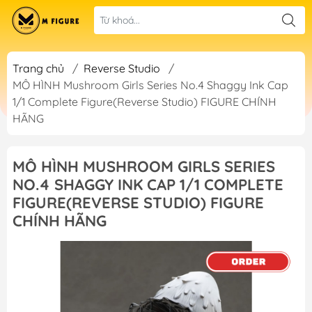
Trang chủ
/
Reverse Studio
/
MÔ HÌNH Mushroom Girls Series No.4 Shaggy Ink Cap
1/1 Complete Figure(Reverse Studio) FIGURE CHÍNH
HÃNG
MÔ HÌNH MUSHROOM GIRLS SERIES
NO.4 SHAGGY INK CAP 1/1 COMPLETE
FIGURE(REVERSE STUDIO) FIGURE
CHÍNH HÃNG