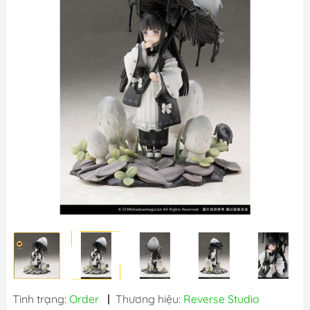
Tình trạng:
Order
|
Thương hiệu:
Reverse Studio