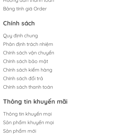
Bảng tính giá Order
Chính sách
Quy định chung
Phân định trách nhiệm
Chính sách vận chuyển
Chính sách bảo mật
Chính sách kiểm hàng
Chính sách đổi trả
Chính sách thanh toán
Thông tin khuyến mãi
Thông tin khuyến mại
Sản phẩm khuyến mại
Sản phẩm mới