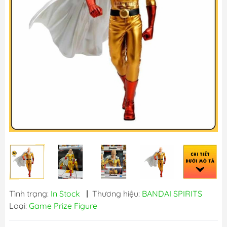
Tình trạng:
In Stock
|
Thương hiệu:
BANDAI SPIRITS
Loại:
Game Prize Figure