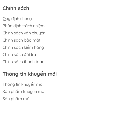
Chính sách
Quy định chung
Phân định trách nhiệm
Chính sách vận chuyển
Chính sách bảo mật
Chính sách kiểm hàng
Chính sách đổi trả
Chính sách thanh toán
Thông tin khuyến mãi
Thông tin khuyến mại
Sản phẩm khuyến mại
Sản phẩm mới