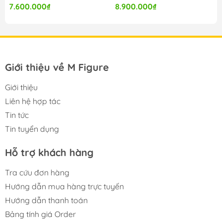
7.600.000₫
8.900.000₫
Giới thiệu về M Figure
Giới thiệu
Liên hệ hợp tác
Tin tức
Tin tuyển dụng
Hỗ trợ khách hàng
Tra cứu đơn hàng
Hướng dẫn mua hàng trực tuyến
Hướng dẫn thanh toán
Bảng tính giá Order