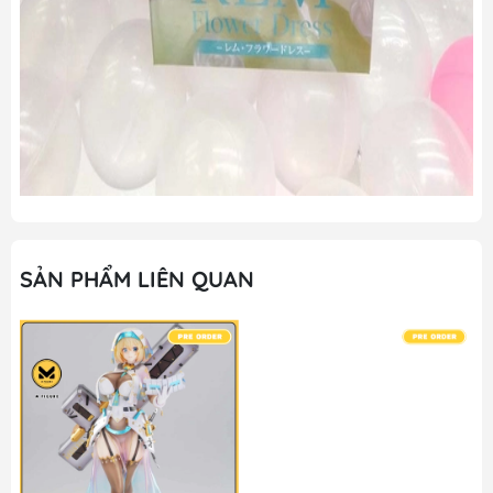
SẢN PHẨM LIÊN QUAN