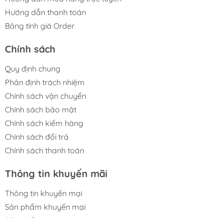
Hướng dẫn thanh toán
Bảng tính giá Order
Chính sách
Quy định chung
Phân định trách nhiệm
Chính sách vận chuyển
Chính sách bảo mật
Chính sách kiểm hàng
Chính sách đổi trả
Chính sách thanh toán
Thông tin khuyến mãi
Thông tin khuyến mại
Sản phẩm khuyến mại