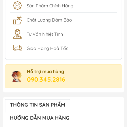
Sản Phẩm Chính Hãng
Chất Lượng Đảm Bảo
Tư Vấn Nhiệt Tình
Giao Hàng Hoả Tốc
Hỗ trợ mua hàng
090.345.2816
THÔNG TIN SẢN PHẨM
HƯỚNG DẪN MUA HÀNG