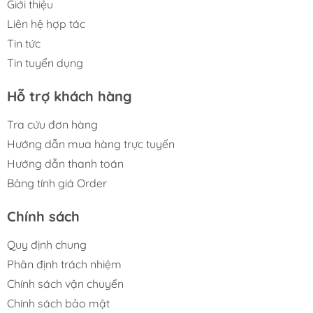
Giới thiệu
Liên hệ hợp tác
Tin tức
Tin tuyển dụng
Hỗ trợ khách hàng
Tra cứu đơn hàng
Hướng dẫn mua hàng trực tuyến
Hướng dẫn thanh toán
Bảng tính giá Order
Chính sách
Quy định chung
Phân định trách nhiệm
Chính sách vận chuyển
Chính sách bảo mật