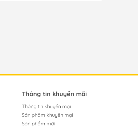
Thông tin khuyến mãi
Thông tin khuyến mại
Sản phẩm khuyến mại
Sản phẩm mới