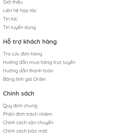
Giới thiệu
Liên hệ hợp tác
Tin tức
Tin tuyển dụng
Hỗ trợ khách hàng
Tra cứu đơn hàng
Hướng dẫn mua hàng trực tuyến
Hướng dẫn thanh toán
Bảng tính giá Order
Chính sách
Quy định chung
Phân định trách nhiệm
Chính sách vận chuyển
Chính sách bảo mật