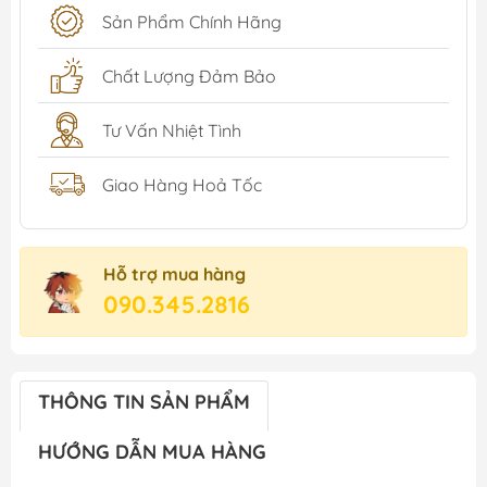
Sản Phẩm Chính Hãng
Chất Lượng Đảm Bảo
Tư Vấn Nhiệt Tình
Giao Hàng Hoả Tốc
Hỗ trợ mua hàng
090.345.2816
THÔNG TIN SẢN PHẨM
HƯỚNG DẪN MUA HÀNG