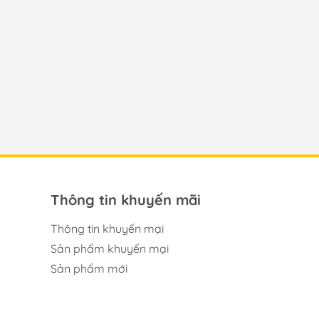
Thông tin khuyến mãi
Thông tin khuyến mại
Sản phẩm khuyến mại
Sản phẩm mới