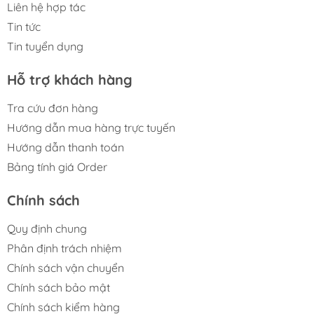
Liên hệ hợp tác
Tin tức
Tin tuyển dụng
Hỗ trợ khách hàng
Tra cứu đơn hàng
Hướng dẫn mua hàng trực tuyến
Hướng dẫn thanh toán
Bảng tính giá Order
Chính sách
Quy định chung
Phân định trách nhiệm
Chính sách vận chuyển
Chính sách bảo mật
Chính sách kiểm hàng