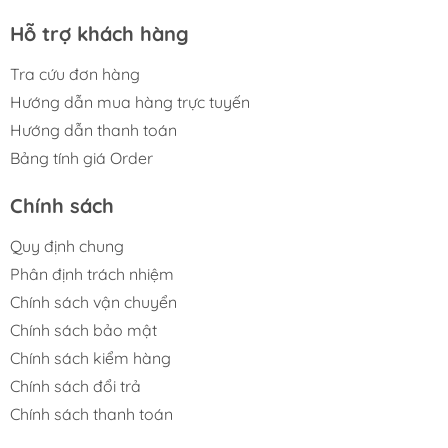
Hỗ trợ khách hàng
Tra cứu đơn hàng
Hướng dẫn mua hàng trực tuyến
Hướng dẫn thanh toán
Bảng tính giá Order
Chính sách
Quy định chung
Phân định trách nhiệm
Chính sách vận chuyển
Chính sách bảo mật
Chính sách kiểm hàng
Chính sách đổi trả
Chính sách thanh toán