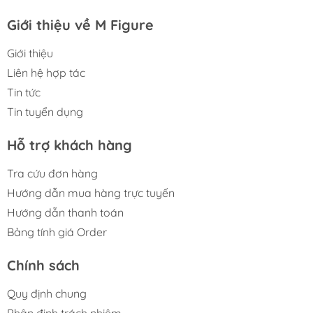
Giới thiệu về M Figure
Giới thiệu
Liên hệ hợp tác
Tin tức
Tin tuyển dụng
Hỗ trợ khách hàng
Tra cứu đơn hàng
Hướng dẫn mua hàng trực tuyến
Hướng dẫn thanh toán
Bảng tính giá Order
Chính sách
Quy định chung
Phân định trách nhiệm