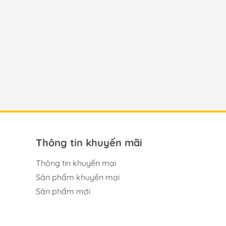
Thông tin khuyến mãi
Thông tin khuyến mại
Sản phẩm khuyến mại
Sản phẩm mới