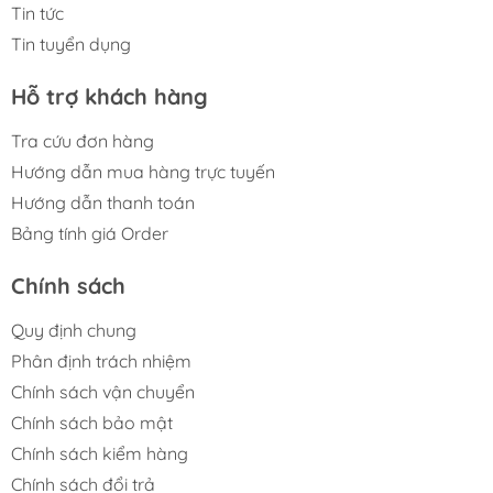
Tin tức
Tin tuyển dụng
Hỗ trợ khách hàng
Tra cứu đơn hàng
Hướng dẫn mua hàng trực tuyến
Hướng dẫn thanh toán
Bảng tính giá Order
Chính sách
Quy định chung
Phân định trách nhiệm
Chính sách vận chuyển
Chính sách bảo mật
Chính sách kiểm hàng
Chính sách đổi trả