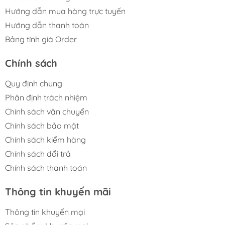
Hướng dẫn mua hàng trực tuyến
Hướng dẫn thanh toán
Bảng tính giá Order
Chính sách
Quy định chung
Phân định trách nhiệm
Chính sách vận chuyển
Chính sách bảo mật
Chính sách kiểm hàng
Chính sách đổi trả
Chính sách thanh toán
Thông tin khuyến mãi
Thông tin khuyến mại