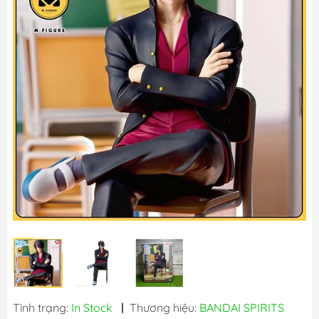
Tình trạng:
In Stock
|
Thương hiệu:
BANDAI SPIRITS