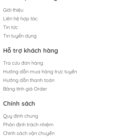
Giới thiệu
Liên hệ hợp tác
Tin tức
Tin tuyển dụng
Hỗ trợ khách hàng
Tra cứu đơn hàng
Hướng dẫn mua hàng trực tuyến
Hướng dẫn thanh toán
Bảng tính giá Order
Chính sách
Quy định chung
Phân định trách nhiệm
Chính sách vận chuyển