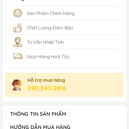
Sản Phẩm Chính Hãng
Chất Lượng Đảm Bảo
Tư Vấn Nhiệt Tình
Giao Hàng Hoả Tốc
Hỗ trợ mua hàng
090.345.2816
THÔNG TIN SẢN PHẨM
HƯỚNG DẪN MUA HÀNG