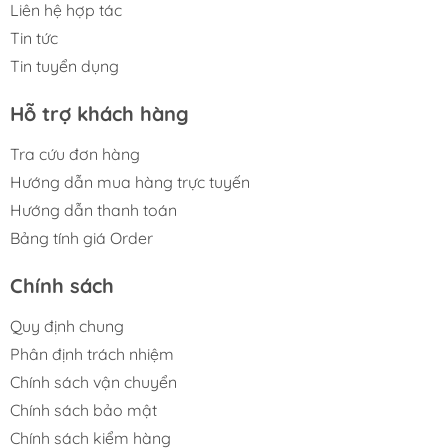
Liên hệ hợp tác
Tin tức
Tin tuyển dụng
Hỗ trợ khách hàng
Tra cứu đơn hàng
Hướng dẫn mua hàng trực tuyến
Hướng dẫn thanh toán
Bảng tính giá Order
Chính sách
Quy định chung
Phân định trách nhiệm
Chính sách vận chuyển
Chính sách bảo mật
Chính sách kiểm hàng