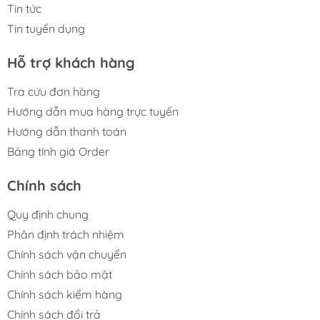
Tin tức
Tin tuyển dụng
Hỗ trợ khách hàng
Tra cứu đơn hàng
Hướng dẫn mua hàng trực tuyến
Hướng dẫn thanh toán
Bảng tính giá Order
Chính sách
Quy định chung
Phân định trách nhiệm
Chính sách vận chuyển
Chính sách bảo mật
Chính sách kiểm hàng
Chính sách đổi trả