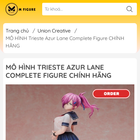
Trang chủ
/
Union Creative
/
MÔ HÌNH Trieste Azur Lane Complete Figure CHÍNH
HÃNG
MÔ HÌNH TRIESTE AZUR LANE
COMPLETE FIGURE CHÍNH HÃNG