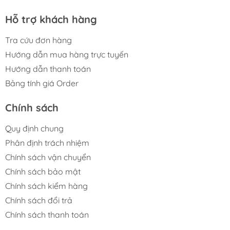
Hỗ trợ khách hàng
Tra cứu đơn hàng
Hướng dẫn mua hàng trực tuyến
Hướng dẫn thanh toán
Bảng tính giá Order
Chính sách
Quy định chung
Phân định trách nhiệm
Chính sách vận chuyển
Chính sách bảo mật
Chính sách kiểm hàng
Chính sách đổi trả
Chính sách thanh toán