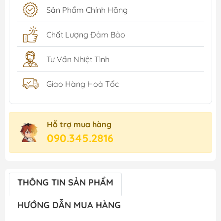
Sản Phẩm Chính Hãng
Chất Lượng Đảm Bảo
Tư Vấn Nhiệt Tình
Giao Hàng Hoả Tốc
Hỗ trợ mua hàng
090.345.2816
THÔNG TIN SẢN PHẨM
HƯỚNG DẪN MUA HÀNG