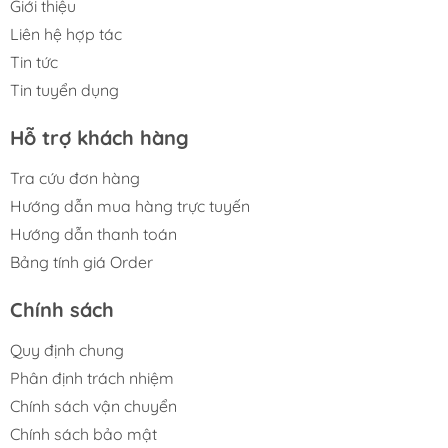
Giới thiệu
Liên hệ hợp tác
Tin tức
Tin tuyển dụng
Hỗ trợ khách hàng
Tra cứu đơn hàng
Hướng dẫn mua hàng trực tuyến
Hướng dẫn thanh toán
Bảng tính giá Order
Chính sách
Quy định chung
Phân định trách nhiệm
Chính sách vận chuyển
Chính sách bảo mật