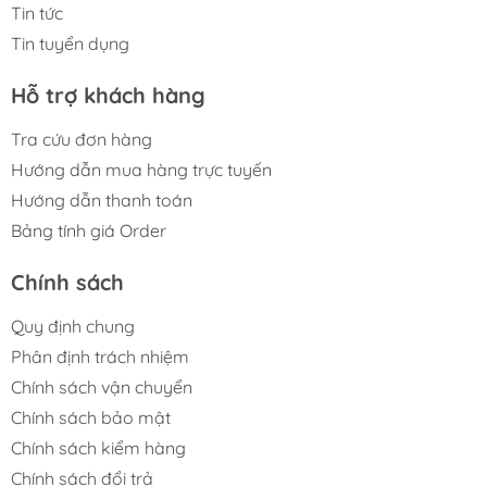
Tin tức
Tin tuyển dụng
Hỗ trợ khách hàng
Tra cứu đơn hàng
Hướng dẫn mua hàng trực tuyến
Hướng dẫn thanh toán
Bảng tính giá Order
Chính sách
Quy định chung
Phân định trách nhiệm
Chính sách vận chuyển
Chính sách bảo mật
Chính sách kiểm hàng
Chính sách đổi trả