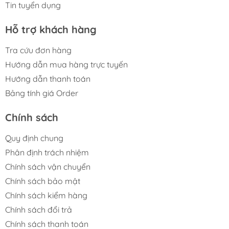
Tin tuyển dụng
Hỗ trợ khách hàng
Tra cứu đơn hàng
Hướng dẫn mua hàng trực tuyến
Hướng dẫn thanh toán
Bảng tính giá Order
Chính sách
Quy định chung
Phân định trách nhiệm
Chính sách vận chuyển
Chính sách bảo mật
Chính sách kiểm hàng
Chính sách đổi trả
Chính sách thanh toán