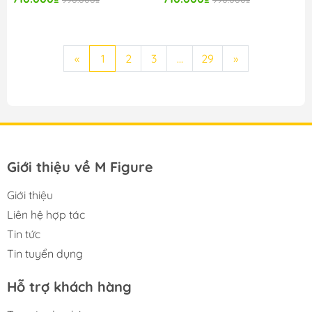
«
1
2
3
...
29
»
Giới thiệu về M Figure
Giới thiệu
Liên hệ hợp tác
Tin tức
Tin tuyển dụng
Hỗ trợ khách hàng