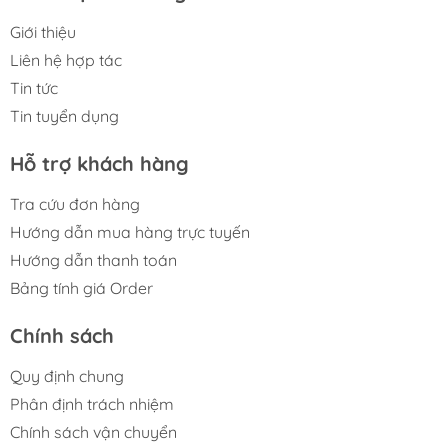
Giới thiệu
Liên hệ hợp tác
Tin tức
Tin tuyển dụng
Hỗ trợ khách hàng
Tra cứu đơn hàng
Hướng dẫn mua hàng trực tuyến
Hướng dẫn thanh toán
Bảng tính giá Order
Chính sách
Quy định chung
Phân định trách nhiệm
Chính sách vận chuyển