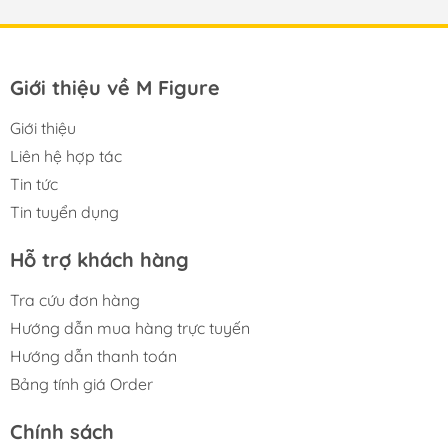
Giới thiệu về M Figure
Giới thiệu
Liên hệ hợp tác
Tin tức
Tin tuyển dụng
Hỗ trợ khách hàng
Tra cứu đơn hàng
Hướng dẫn mua hàng trực tuyến
Hướng dẫn thanh toán
Bảng tính giá Order
Chính sách