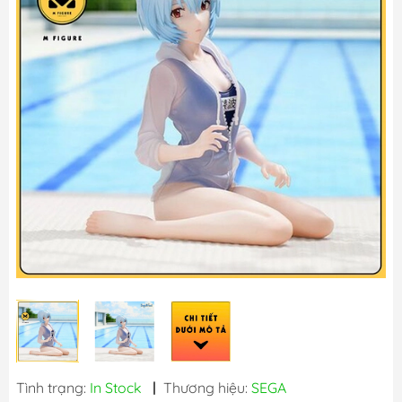
Tình trạng:
In Stock
|
Thương hiệu:
SEGA