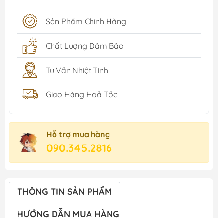
Sản Phẩm Chính Hãng
Chất Lượng Đảm Bảo
Tư Vấn Nhiệt Tình
Giao Hàng Hoả Tốc
Hỗ trợ mua hàng
090.345.2816
THÔNG TIN SẢN PHẨM
HƯỚNG DẪN MUA HÀNG