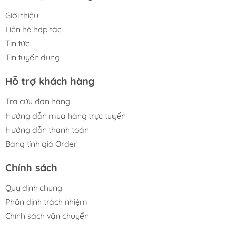
Giới thiệu
Liên hệ hợp tác
Tin tức
Tin tuyển dụng
Hỗ trợ khách hàng
Tra cứu đơn hàng
Hướng dẫn mua hàng trực tuyến
Hướng dẫn thanh toán
Bảng tính giá Order
Chính sách
Quy định chung
Phân định trách nhiệm
Chính sách vận chuyển