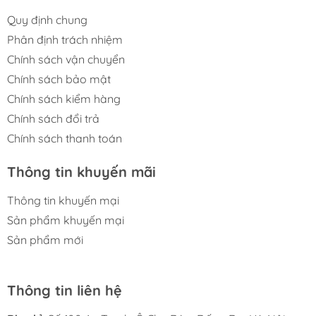
Quy định chung
Phân định trách nhiệm
Chính sách vận chuyển
Chính sách bảo mật
Chính sách kiểm hàng
Chính sách đổi trả
Chính sách thanh toán
Thông tin khuyến mãi
Thông tin khuyến mại
Sản phẩm khuyến mại
Sản phẩm mới
Thông tin liên hệ