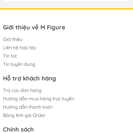
Giới thiệu về M Figure
Giới thiệu
Liên hệ hợp tác
Tin tức
Tin tuyển dụng
Hỗ trợ khách hàng
Tra cứu đơn hàng
Hướng dẫn mua hàng trực tuyến
Hướng dẫn thanh toán
Bảng tính giá Order
Chính sách