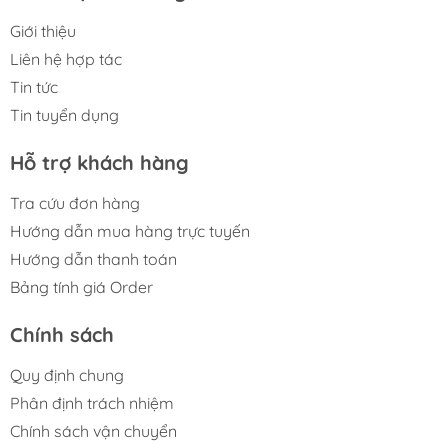
Giới thiệu
Liên hệ hợp tác
Tin tức
Tin tuyển dụng
Hỗ trợ khách hàng
Tra cứu đơn hàng
Hướng dẫn mua hàng trực tuyến
Hướng dẫn thanh toán
Bảng tính giá Order
Chính sách
Quy định chung
Phân định trách nhiệm
Chính sách vận chuyển