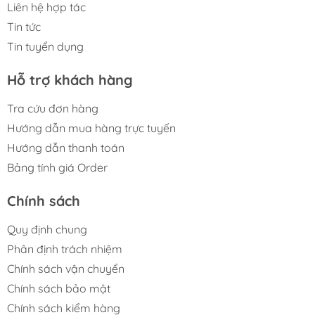
Liên hệ hợp tác
Tin tức
Tin tuyển dụng
Hỗ trợ khách hàng
Tra cứu đơn hàng
Hướng dẫn mua hàng trực tuyến
Hướng dẫn thanh toán
Bảng tính giá Order
Chính sách
Quy định chung
Phân định trách nhiệm
Chính sách vận chuyển
Chính sách bảo mật
Chính sách kiểm hàng