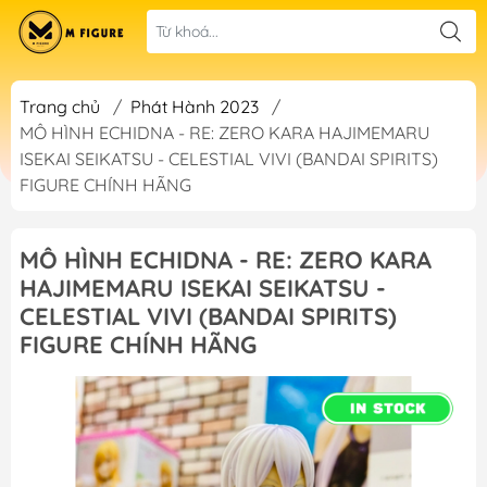
Trang chủ
/
Phát Hành 2023
/
MÔ HÌNH ECHIDNA - RE: ZERO KARA HAJIMEMARU
ISEKAI SEIKATSU - CELESTIAL VIVI (BANDAI SPIRITS)
FIGURE CHÍNH HÃNG
MÔ HÌNH ECHIDNA - RE: ZERO KARA
HAJIMEMARU ISEKAI SEIKATSU -
CELESTIAL VIVI (BANDAI SPIRITS)
FIGURE CHÍNH HÃNG