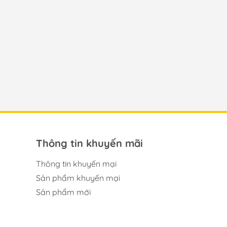
Thông tin khuyến mãi
Thông tin khuyến mại
Sản phẩm khuyến mại
Sản phẩm mới