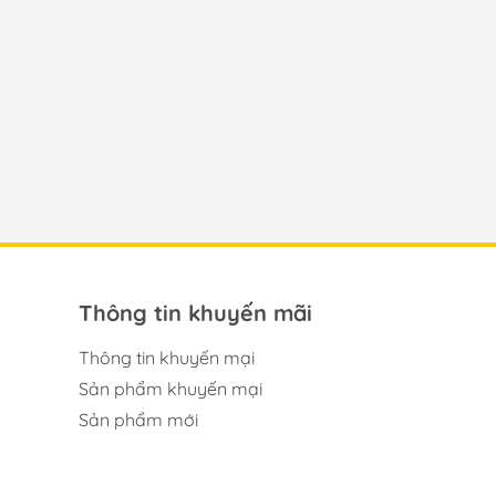
Thông tin khuyến mãi
Thông tin khuyến mại
Sản phẩm khuyến mại
Sản phẩm mới