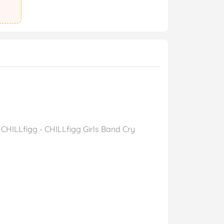
CHILLfigg - CHILLfigg Girls Band Cry