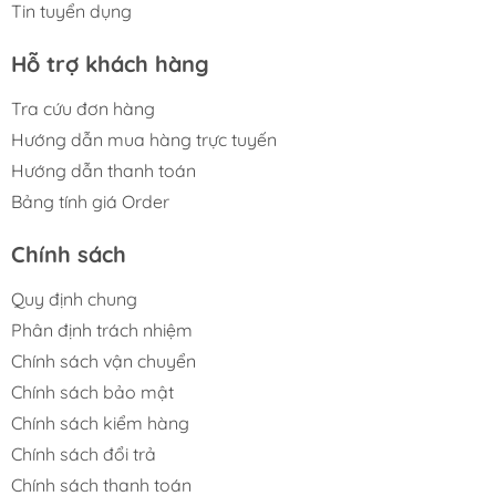
Tin tuyển dụng
Hỗ trợ khách hàng
Tra cứu đơn hàng
Hướng dẫn mua hàng trực tuyến
Hướng dẫn thanh toán
Bảng tính giá Order
Chính sách
Quy định chung
Phân định trách nhiệm
Chính sách vận chuyển
Chính sách bảo mật
Chính sách kiểm hàng
Chính sách đổi trả
Chính sách thanh toán