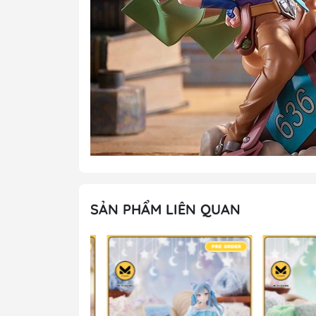
SẢN PHẨM LIÊN QUAN