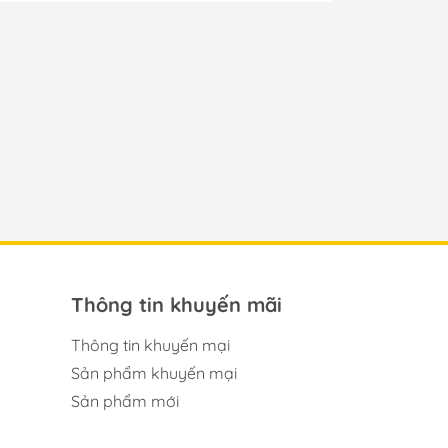
Thông tin khuyến mãi
Thông tin khuyến mại
Sản phẩm khuyến mại
Sản phẩm mới