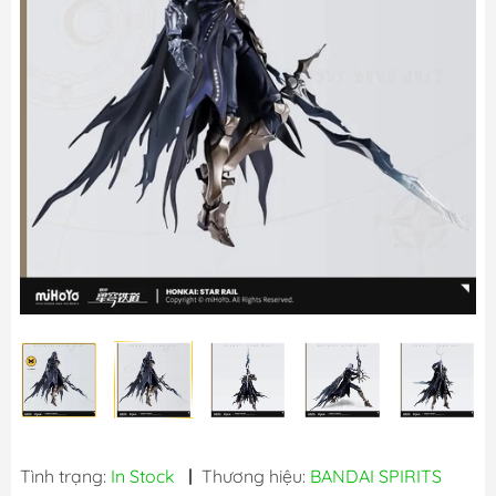
Tình trạng:
In Stock
|
Thương hiệu:
BANDAI SPIRITS