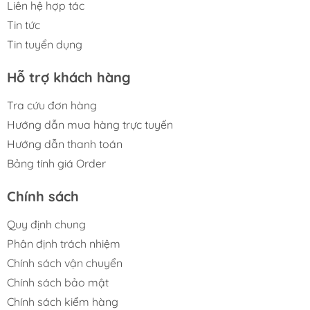
Liên hệ hợp tác
Tin tức
Tin tuyển dụng
Hỗ trợ khách hàng
Tra cứu đơn hàng
Hướng dẫn mua hàng trực tuyến
Hướng dẫn thanh toán
Bảng tính giá Order
Chính sách
Quy định chung
Phân định trách nhiệm
Chính sách vận chuyển
Chính sách bảo mật
Chính sách kiểm hàng