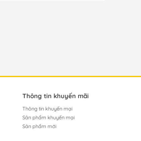
Thông tin khuyến mãi
Thông tin khuyến mại
Sản phẩm khuyến mại
Sản phẩm mới