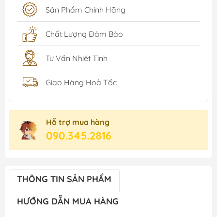
Sản Phẩm Chính Hãng
Chất Lượng Đảm Bảo
Tư Vấn Nhiệt Tình
Giao Hàng Hoả Tốc
Hỗ trợ mua hàng
090.345.2816
THÔNG TIN SẢN PHẨM
HƯỚNG DẪN MUA HÀNG