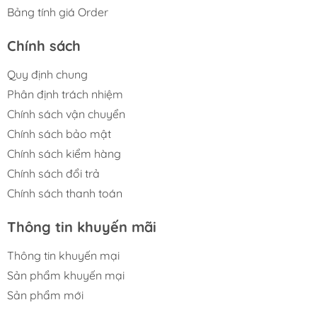
Bảng tính giá Order
Chính sách
Quy định chung
Phân định trách nhiệm
Chính sách vận chuyển
Chính sách bảo mật
Chính sách kiểm hàng
Chính sách đổi trả
Chính sách thanh toán
Thông tin khuyến mãi
Thông tin khuyến mại
Sản phẩm khuyến mại
Sản phẩm mới