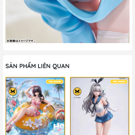
SẢN PHẨM LIÊN QUAN