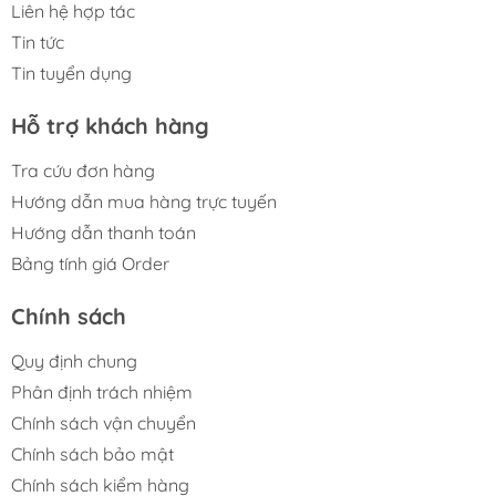
Liên hệ hợp tác
Tin tức
Tin tuyển dụng
Hỗ trợ khách hàng
Tra cứu đơn hàng
Hướng dẫn mua hàng trực tuyến
Hướng dẫn thanh toán
Bảng tính giá Order
Chính sách
Quy định chung
Phân định trách nhiệm
Chính sách vận chuyển
Chính sách bảo mật
Chính sách kiểm hàng