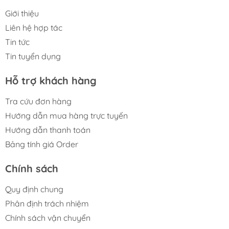
Giới thiệu
Liên hệ hợp tác
Tin tức
Tin tuyển dụng
Hỗ trợ khách hàng
Tra cứu đơn hàng
Hướng dẫn mua hàng trực tuyến
Hướng dẫn thanh toán
Bảng tính giá Order
Chính sách
Quy định chung
Phân định trách nhiệm
Chính sách vận chuyển