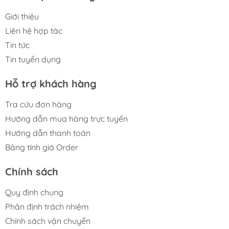
Giới thiệu
Liên hệ hợp tác
Tin tức
Tin tuyển dụng
Hỗ trợ khách hàng
Tra cứu đơn hàng
Hướng dẫn mua hàng trực tuyến
Hướng dẫn thanh toán
Bảng tính giá Order
Chính sách
Quy định chung
Phân định trách nhiệm
Chính sách vận chuyển